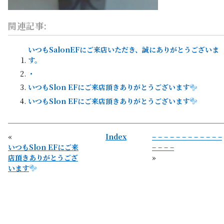
関連記事:
いつもSalonEFにご来店いただき、誠にありがとうございま
す。
・
いつもSlon EFにご来店頂きありがとうございます
いつもSlon EFにご来店頂きありがとうございます
«
Index
– – – – – – – – – – – –
いつもSlon EFにご来
– – – –
店頂きありがとうござ
»
います