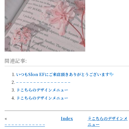
関連記事:
いつもSlon EFにご来店頂きありがとうございます
– – – – – – – – – – – – – – – –
☟こちらのデザインメニュー
☟こちらのデザインメニュー
«
Index
☟こちらのデザインメ
– – – – – – – – – – – –
ニュー