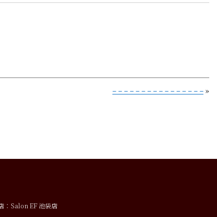
– – – – – – – – – – – – – – – –
»
：Salon EF 池袋店